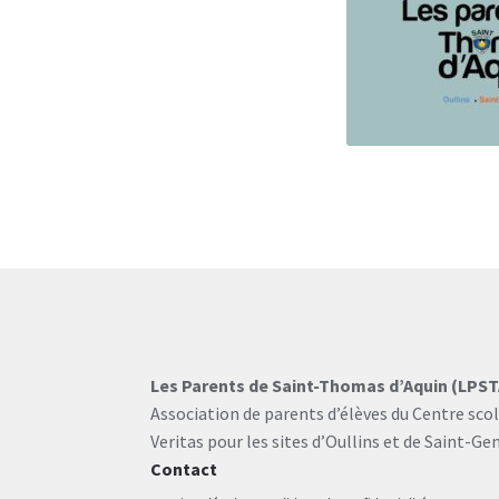
Les Parents de Saint-Thomas d’Aquin (LPST
Association de parents d’élèves du Centre sco
Veritas pour les sites d’Oullins et de Saint-Gen
Contact